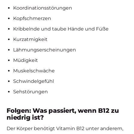
Koordinationsstörungen
Kopfschmerzen
Kribbelnde und taube Hände und Füße
Kurzatmigkeit
Lähmungserscheinungen
Müdigkeit
Muskelschwäche
Schwindelgefühl
Sehstörungen
Folgen: Was passiert, wenn B12 zu
niedrig ist?
Der Körper benötigt Vitamin B12 unter anderem,