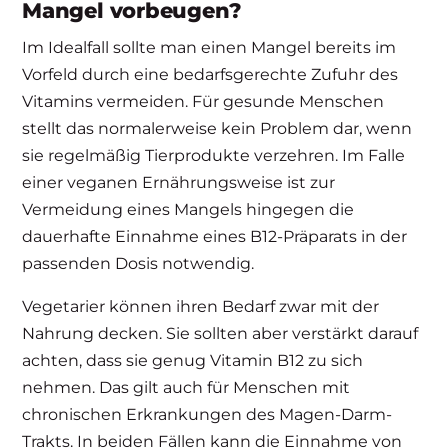
Mangel vorbeugen?
Im Idealfall sollte man einen Mangel bereits im
Vorfeld durch eine bedarfsgerechte Zufuhr des
Vitamins vermeiden. Für gesunde Menschen
stellt das normalerweise kein Problem dar, wenn
sie regelmäßig Tierprodukte verzehren. Im Falle
einer veganen Ernährungsweise ist zur
Vermeidung eines Mangels hingegen die
dauerhafte Einnahme eines B12-Präparats in der
passenden Dosis notwendig.
Vegetarier können ihren Bedarf zwar mit der
Nahrung decken. Sie sollten aber verstärkt darauf
achten, dass sie genug Vitamin B12 zu sich
nehmen. Das gilt auch für Menschen mit
chronischen Erkrankungen des Magen-Darm-
Trakts. In beiden Fällen kann die Einnahme von