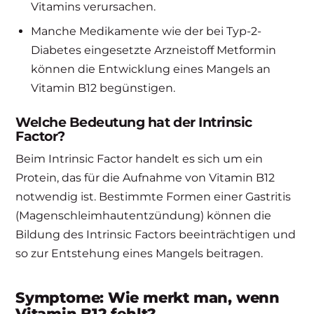
Vitamins verursachen.
Manche Medikamente wie der bei Typ-2-
Diabetes eingesetzte Arzneistoff Metformin
können die Entwicklung eines Mangels an
Vitamin B12 begünstigen.
Welche Bedeutung hat der Intrinsic
Factor?
Beim Intrinsic Factor handelt es sich um ein
Protein, das für die Aufnahme von Vitamin B12
notwendig ist. Bestimmte Formen einer Gastritis
(Magenschleimhautentzündung) können die
Bildung des Intrinsic Factors beeinträchtigen und
so zur Entstehung eines Mangels beitragen.
Symptome: Wie merkt man, wenn
Vitamin B12 fehlt?