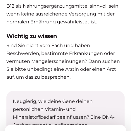
B12 als Nahrungsergänzungsmittel sinnvoll sein,
wenn keine ausreichende Versorgung mit der
normalen Ernährung gewährleistet ist.
Wichtig zu wissen
Sind Sie nicht vom Fach und haben
Beschwerden, bestimmte Erkrankungen oder
vermuten Mangelerscheinungen? Dann suchen
Sie bitte unbedingt eine Ärztin oder einen Arzt
auf, um das zu besprechen.
Neugierig, wie deine Gene deinen
persönlichen Vitamin- und
Mineralstoffbedarf beeinflussen? Eine DNA-
Analyse macht aus allgemeinen