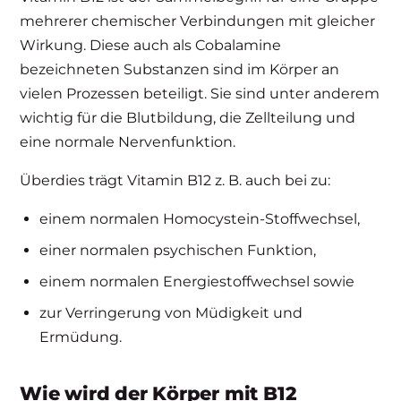
mehrerer chemischer Verbindungen mit gleicher
Wirkung. Diese auch als Cobalamine
bezeichneten Substanzen sind im Körper an
vielen Prozessen beteiligt. Sie sind unter anderem
wichtig für die Blutbildung, die Zellteilung und
eine normale Nervenfunktion.
Überdies trägt Vitamin B12 z. B. auch bei zu:
einem normalen Homocystein-Stoffwechsel,
einer normalen psychischen Funktion,
einem normalen Energiestoffwechsel sowie
zur Verringerung von Müdigkeit und
Ermüdung.
Wie wird der Körper mit B12