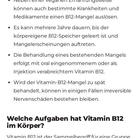
Neben einer veganen Ernährungsweise
können auch bestimmte Krankheiten und
Medikamente einen B12-Mangel auslösen.
Es kann mehrere Jahre dauern, bis der
körpereigene B12-Speicher geleert ist und
Mangelerscheinungen auftreten.
Die Behandlung eines bestehenden Mangels
erfolgt mit oral eingenommenem oder als
Injektion verabreichtem Vitamin B12.
Wird der Vitamin-B12-Mangel zu spät
behandelt, können in einigen Fällen irreversible
Nervenschäden bestehen bleiben.
Welche Aufgaben hat Vitamin B12
im Körper?
Vitamin B12 ist der Sammelbegriff für eine Gruppe