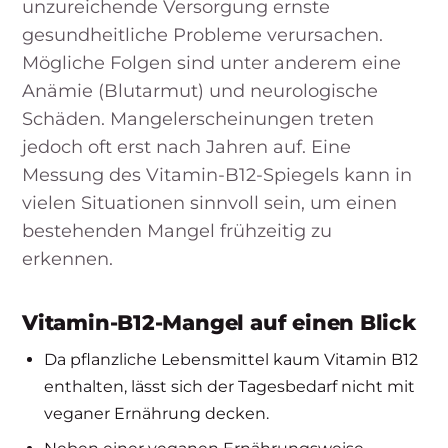
unzureichende Versorgung ernste
gesundheitliche Probleme verursachen.
Mögliche Folgen sind unter anderem eine
Anämie (Blutarmut) und neurologische
Schäden. Mangelerscheinungen treten
jedoch oft erst nach Jahren auf. Eine
Messung des Vitamin-B12-Spiegels kann in
vielen Situationen sinnvoll sein, um einen
bestehenden Mangel frühzeitig zu
erkennen.
Vitamin-B12-Mangel auf einen Blick
Da pflanzliche Lebensmittel kaum Vitamin B12
enthalten, lässt sich der Tagesbedarf nicht mit
veganer Ernährung decken.