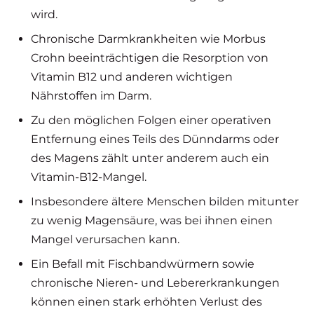
wird.
Chronische Darmkrankheiten wie Morbus
Crohn beeinträchtigen die Resorption von
Vitamin B12 und anderen wichtigen
Nährstoffen im Darm.
Zu den möglichen Folgen einer operativen
Entfernung eines Teils des Dünndarms oder
des Magens zählt unter anderem auch ein
Vitamin-B12-Mangel.
Insbesondere ältere Menschen bilden mitunter
zu wenig Magensäure, was bei ihnen einen
Mangel verursachen kann.
Ein Befall mit Fischbandwürmern sowie
chronische Nieren- und Lebererkrankungen
können einen stark erhöhten Verlust des