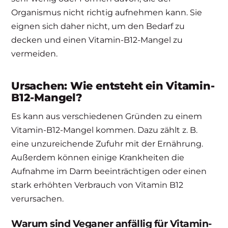
Organismus nicht richtig aufnehmen kann. Sie
eignen sich daher nicht, um den Bedarf zu
decken und einen Vitamin-B12-Mangel zu
vermeiden.
Ursachen: Wie entsteht ein Vitamin-
B12-Mangel?
Es kann aus verschiedenen Gründen zu einem
Vitamin-B12-Mangel kommen. Dazu zählt z. B.
eine unzureichende Zufuhr mit der Ernährung.
Außerdem können einige Krankheiten die
Aufnahme im Darm beeinträchtigen oder einen
stark erhöhten Verbrauch von Vitamin B12
verursachen.
Warum sind Veganer anfällig für Vitamin-