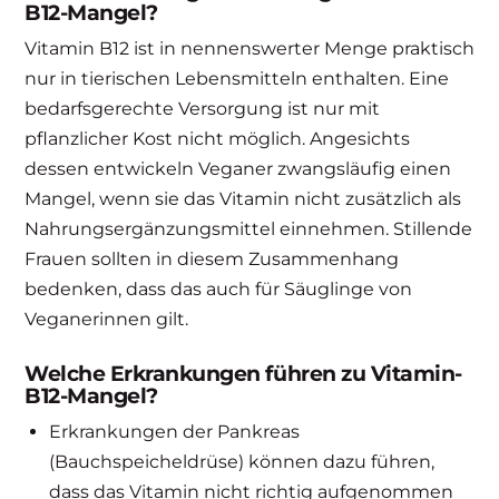
B12-Mangel?
Vitamin B12 ist in nennenswerter Menge praktisch
nur in tierischen Lebensmitteln enthalten. Eine
bedarfsgerechte Versorgung ist nur mit
pflanzlicher Kost nicht möglich. Angesichts
dessen entwickeln Veganer zwangsläufig einen
Mangel, wenn sie das Vitamin nicht zusätzlich als
Nahrungsergänzungsmittel einnehmen. Stillende
Frauen sollten in diesem Zusammenhang
bedenken, dass das auch für Säuglinge von
Veganerinnen gilt.
Welche Erkrankungen führen zu Vitamin-
B12-Mangel?
Erkrankungen der Pankreas
(Bauchspeicheldrüse) können dazu führen,
dass das Vitamin nicht richtig aufgenommen