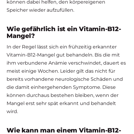
können dabei helfen, den körpereigenen
Speicher wieder aufzufüllen.
Wie gefährlich ist ein Vitamin-B12-
Mangel?
In der Regel lässt sich ein frühzeitig erkannter
Vitamin-B12-Mangel gut behandeln. Bis die mit
ihm verbundene Anämie verschwindet, dauert es
meist einige Wochen. Leider gilt das nicht für
bereits vorhandene neurologische Schäden und
die damit einhergehenden Symptome. Diese
können durchaus bestehen bleiben, wenn der
Mangel erst sehr spät erkannt und behandelt
wird.
Wie kann man einem Vitamin-B12-