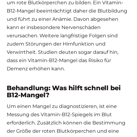
um rote Blutkörperchen zu bilden. Ein Vitamin-
B12-Mangel beeinträchtigt daher die Blutbildung
und führt zu einer Anämie. Davon abgesehen
kann er insbesondere Nervenschäden
verursachen. Weitere langfristige Folgen sind
zudem Störungen der Hirnfunktion und
Verwirrtheit. Studien deuten sogar darauf hin,
dass ein Vitamin-B12-Mangel das Risiko für
Demenz erhöhen kann.
Behandlung: Was hilft schnell bei
B12-Mangel?
Um einen Mangel zu diagnostizieren, ist eine
Messung des Vitamin-B12-Spiegels im Blut
erforderlich. Zusätzlich können die Bestimmung
der Größe der roten Blutkörperchen und eine