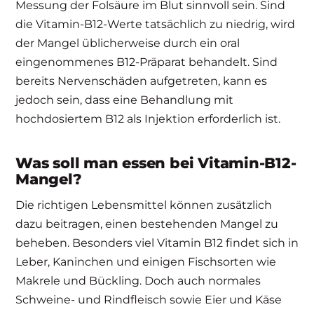
Messung der Folsäure im Blut sinnvoll sein. Sind
die Vitamin-B12-Werte tatsächlich zu niedrig, wird
der Mangel üblicherweise durch ein oral
eingenommenes B12-Präparat behandelt. Sind
bereits Nervenschäden aufgetreten, kann es
jedoch sein, dass eine Behandlung mit
hochdosiertem B12 als Injektion erforderlich ist.
Was soll man essen bei Vitamin-B12-
Mangel?
Die richtigen Lebensmittel können zusätzlich
dazu beitragen, einen bestehenden Mangel zu
beheben. Besonders viel Vitamin B12 findet sich in
Leber, Kaninchen und einigen Fischsorten wie
Makrele und Bückling. Doch auch normales
Schweine- und Rindfleisch sowie Eier und Käse