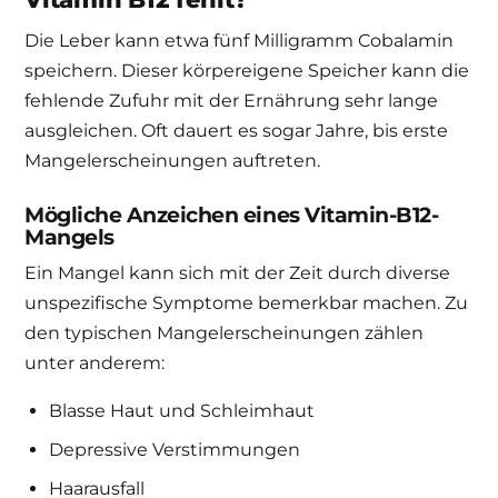
Die Leber kann etwa fünf Milligramm Cobalamin
speichern. Dieser körpereigene Speicher kann die
fehlende Zufuhr mit der Ernährung sehr lange
ausgleichen. Oft dauert es sogar Jahre, bis erste
Mangelerscheinungen auftreten.
Mögliche Anzeichen eines Vitamin-B12-
Mangels
Ein Mangel kann sich mit der Zeit durch diverse
unspezifische Symptome bemerkbar machen. Zu
den typischen Mangelerscheinungen zählen
unter anderem:
Blasse Haut und Schleimhaut
Depressive Verstimmungen
Haarausfall